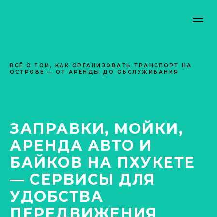
ВСЁ О ТОМ, КАК ОРГАНИЗОВАТЬ ТРАНСПОРТ НА
ОСТРОВЕ — ОТ АРЕНДЫ ДО ОБСЛУЖИВАНИЯ
ЗАПРАВКИ, МОЙКИ,
АРЕНДА АВТО И
БАЙКОВ НА ПХУКЕТЕ
— СЕРВИСЫ ДЛЯ
УДОБСТВА
ПЕРЕДВИЖЕНИЯ