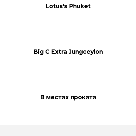
Lotus's Phuket
Big C Extra Jungceylon
В местах проката