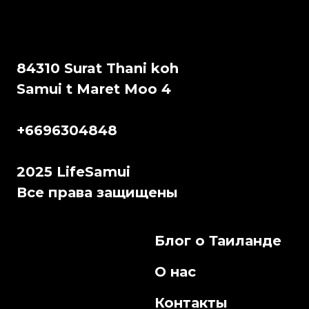
84310 Surat Thani koh
Samui t Maret Moo 4
+6696304848
2025 LifeSamui
Все права защищены
Блог о Таиланде
О нас
Контакты