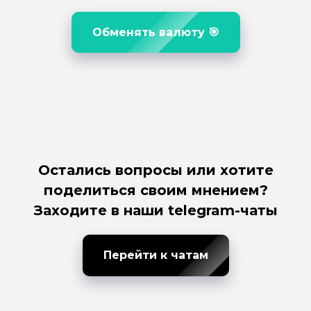
Обменять валюту 🎯
Остались вопросы или хотите
поделиться своим мнением?
Заходите в наши telegram-чаты
Перейти к чатам