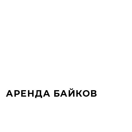
АРЕНДА БАЙКОВ