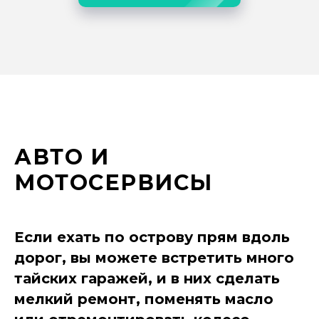
АВТО И
МОТОСЕРВИСЫ
Если ехать по острову прям вдоль
дорог, вы можете встретить много
тайских гаражей, и в них сделать
мелкий ремонт, поменять масло