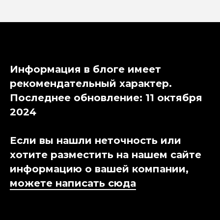
Информация в блоге имеет
рекомендательный характер.
Последнее обновление: 11 октября
2024
Если вы нашли неточность или
хотите разместить на нашем сайте
информацию о вашей компании,
можете написать сюда