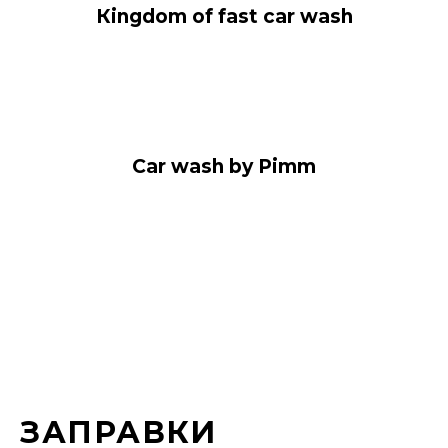
Кingdom of fast car wash
Car wash by Pimm
ЗАПРАВКИ