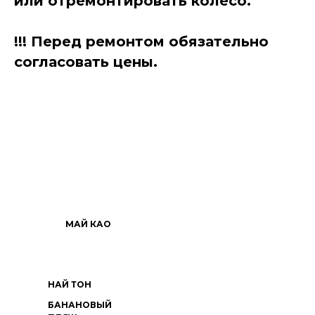
или отремонтировать колесо.
!!! Перед ремонтом обязательно
согласовать цены.
МАЙ КАО
НАЙ ТОН
БАНАНОВЫЙ