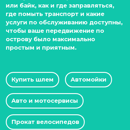
или байк, как и где заправляться,
где помыть транспорт и какие
услуги по обслуживанию доступны,
чтобы ваше передвижение по
острову было максимально
простым и приятным.
Купить шлем
Автомойки
Авто и мотосервисы
Прокат велосипедов