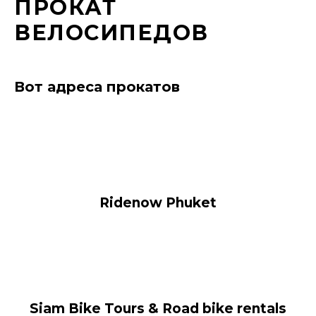
ПРОКАТ
ВЕЛОСИПЕДОВ
Вот адреса прокатов
Ridenow Phuket
Siam Bike Tours & Road bike rentals