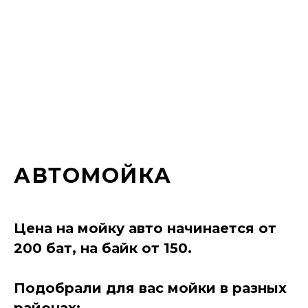
АВТОМОЙКА
Цена на мойку авто начинается от
200 бат, на байк от 150.
Подобрали для вас мойки в разных