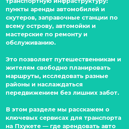
транспортную инфраструктуру:
пункты аренды автомобилей и
скутеров, заправочные станции по
всему острову, автомойки и
мастерские по ремонту и
обслуживанию.
Это позволяет путешественникам и
жителям свободно планировать
маршруты, исследовать разные
районы и наслаждаться
передвижением без лишних забот.
В этом разделе мы расскажем о
ключевых сервисах для транспорта
на Пхукете — где арендовать авто