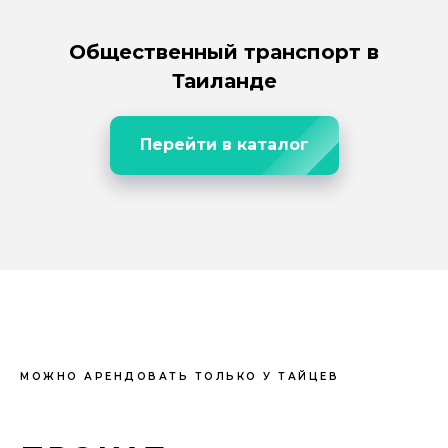
Общественный транспорт в
Таиланде
Перейти в каталог
МОЖНО АРЕНДОВАТЬ ТОЛЬКО У ТАЙЦЕВ