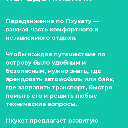
Передвижение по Пхукету —
важная часть комфортного и
независимого отдыха.
Чтобы каждое путешествие по
острову было удобным и
безопасным, нужно знать, где
арендовать автомобиль или байк,
где заправить транспорт, быстро
помыть его и решить любые
технические вопросы.
Пхукет предлагает развитую