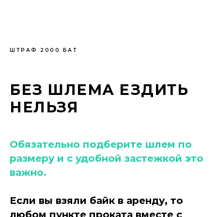
ШТРАФ 2000 БАТ
БЕЗ ШЛЕМА ЕЗДИТЬ
НЕЛЬЗЯ
Обязательно подберите шлем по
размеру и с удобной застежкой это
важно.
Если вы взяли байк в аренду, то
любом пункте проката вместе с