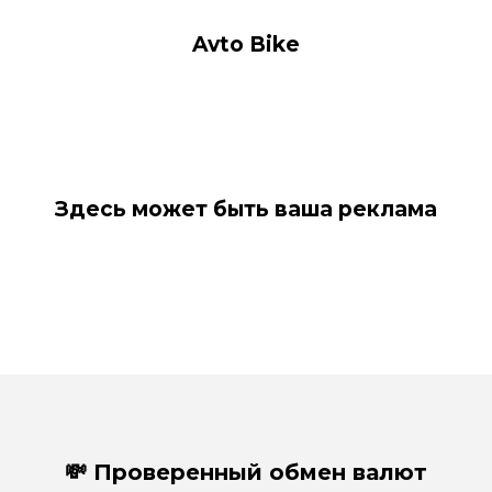
Avto Bike
Здесь может быть ваша реклама
💸 Проверенный обмен валют