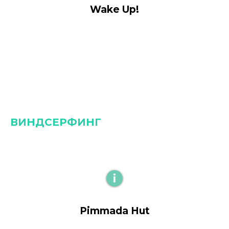
Wake Up!
ВИНДСЕРФИНГ
Pimmada Hut