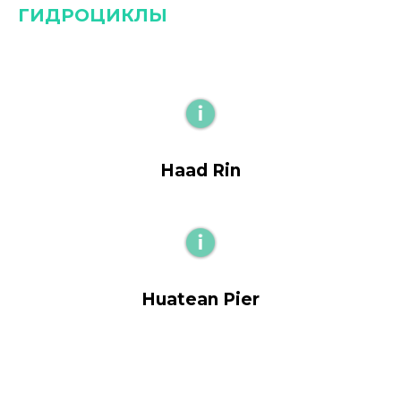
ГИДРОЦИКЛЫ
Haad Rin
Huatean Pier