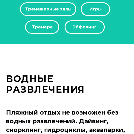
Тренажерные залы
Игры
Тренера
Эйфолинг
ВОДНЫЕ
РАЗВЛЕЧЕНИЯ
Пляжный отдых не возможен без
водных развлечений. Дайвинг,
снорклинг, гидроциклы, аквапарки,