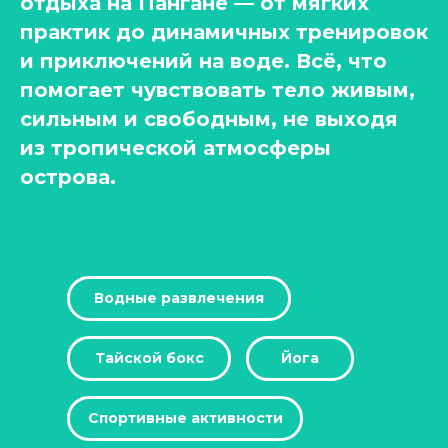
отдыха на Пангане — от мягких
практик до динамичных тренировок
и приключений на воде. Всё, что
помогает чувствовать тело живым,
сильным и свободным, не выходя
из тропической атмосферы
острова.
Водные развлечения
Тайской бокс
Йога
Спортивные активности