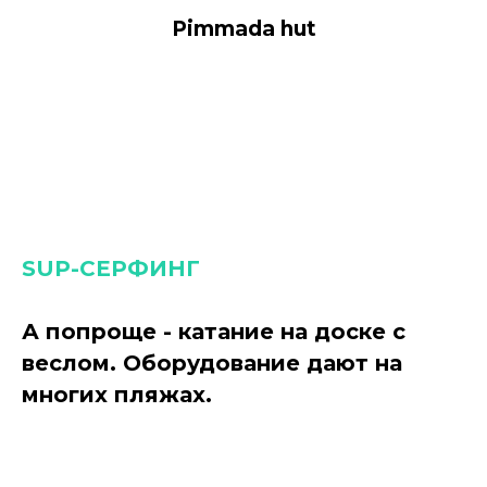
Pimmada hut
SUP-СЕРФИНГ
А попроще - катание на доске с
веслом. Оборудование дают на
многих пляжах.