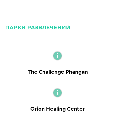
ПАРКИ РАЗВЛЕЧЕНИЙ
The Challenge Phangan
Orion Healing Center