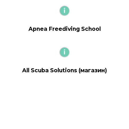
Apnea Freediving School
All Scuba Solutions (магазин)