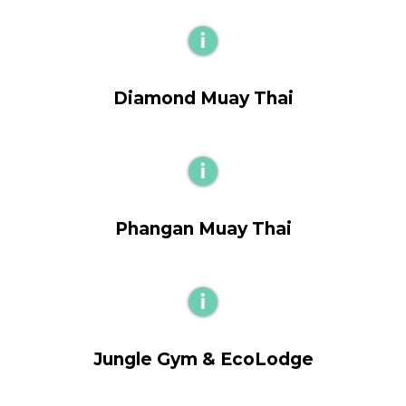
Diamond Muay Thai
Phangan Muay Thai
Jungle Gym & EcoLodge