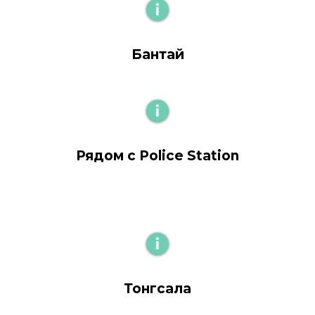
Бантай
Рядом с Police Station
Тонгсала