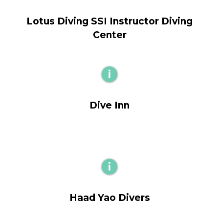
Lotus Diving SSI Instructor Diving
Center
Dive Inn
Haad Yao Divers