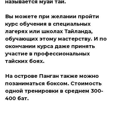
называется муай тай.
Вы можете при желании пройти
курс обучения в специальных
лагерях или школах Тайланда,
обучающих этому мастерству. И по
окончании курса даже принять
участие в профессиональных
тайских боях.
На острове Панган также можно
позаниматься боксом. Стоимость
одной тренировки в среднем 300-
400 бат.