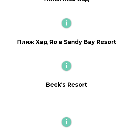
Пляж Хад Яо в Sandy Bay Resort
Beck's Resort