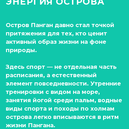
ЭНЕРГИЯ ОСТРОВА
Остров Панган давно стал точкой
притяжения для тех, кто ценит
активный образ жизни на фоне
природы.
Здесь спорт — не отдельная часть
расписания, а естественный
элемент повседневности. Утренние
тренировки с видом на море,
занятия йогой среди пальм, водные
виды спорта и походы по холмам
острова легко вписываются в ритм
жизни Пангана.