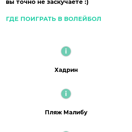
вы точно не заскучаете :)
ГДЕ ПОИГРАТЬ В ВОЛЕЙБОЛ
Хадрин
Пляж Малибу