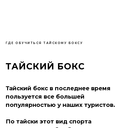
ГДЕ ОБУЧИТЬСЯ ТАЙСКОМУ БОКСУ
ТАЙСКИЙ БОКС
Тайский бокс в последнее время
пользуется все большей
популярностью у наших туристов.
По тайски этот вид спорта