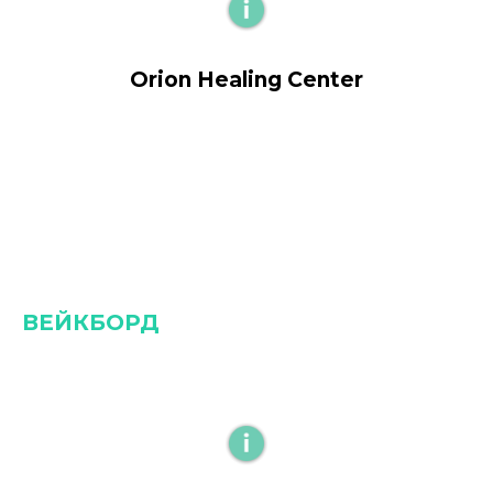
Orion Healing Center
ВЕЙКБОРД