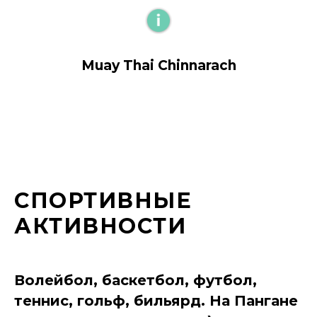
Muay Thai Chinnarach
СПОРТИВНЫЕ
АКТИВНОСТИ
Волейбол, баскетбол, футбол,
теннис, гольф, бильярд. На Пангане