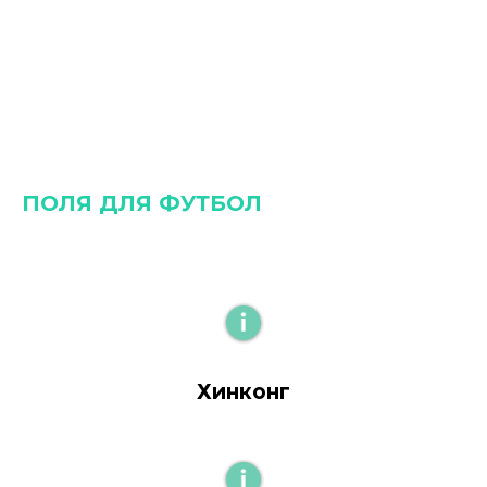
ПОЛЯ ДЛЯ ФУТБОЛ
Хинконг