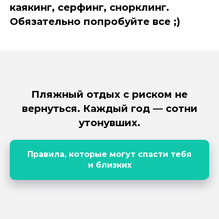
каякинг, серфинг, снорклинг.
Обязательно попробуйте все ;)
Пляжный отдых с риском не
вернуться. Каждый год — сотни
утонувших.
Правила, которые могут спасти тебя
и близких