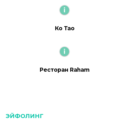
Ко Тао
Ресторан Raham
ЭЙФОЛИНГ