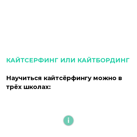
КАЙТСЕРФИНГ ИЛИ КАЙТБОРДИНГ
Научиться кайтсёрфингу можно в
трёх школах: