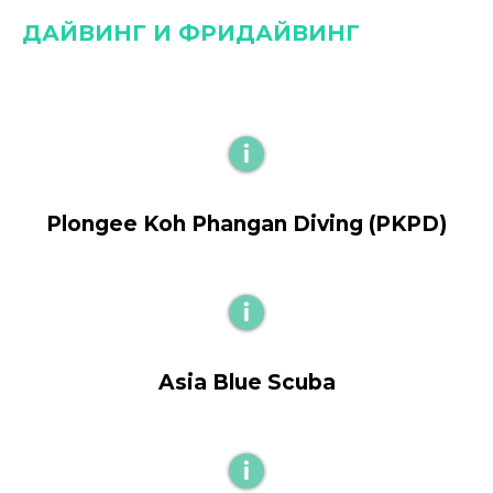
ДАЙВИНГ И ФРИДАЙВИНГ
Plongee Koh Phangan Diving (PKPD)
Asia Blue Scuba