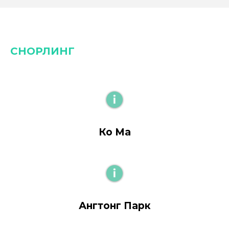
СНОРЛИНГ
Ко Ма
Ангтонг Парк