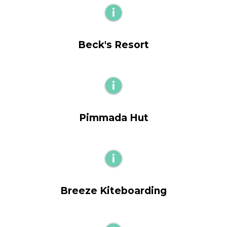
Beck's Resort
Pimmada Hut
Breeze Kiteboarding