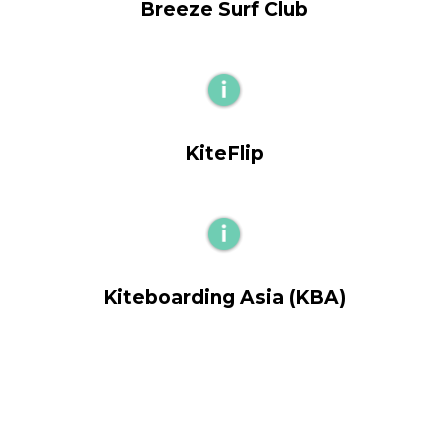
Breeze Surf Club
KiteFlip
Kiteboarding Asia (KBA)