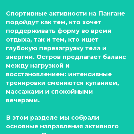
Спортивные активности на Пангане
подойдут как тем, кто хочет
поддерживать форму во время
отдыха, так и тем, кто ищет
глубокую перезагрузку тела и
энергии. Остров предлагает баланс
между нагрузкой и
восстановлением: интенсивные
тренировки сменяются купанием,
массажами и спокойными
вечерами.
В этом разделе мы собрали
основные направления активного